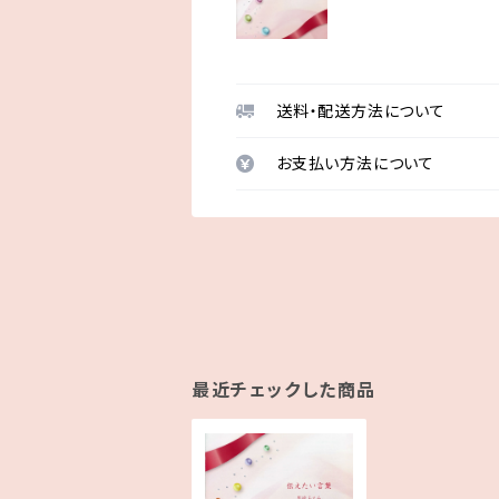
送料・配送方法について
お支払い方法について
最近チェックした商品