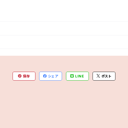
保存
シェア
LINE
ポスト