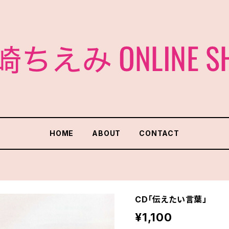
HOME
ABOUT
CONTACT
CD「伝えたい言葉」
¥1,100