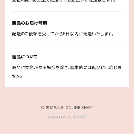
商品のお届け時期
配送のご依頼を受けてから5日以内に発送いたします。
返品について
商品に欠陥がある場合を除き、基本的には返品には応じま
せん。
© 黒崎ちえみ ONLINE SHOP
Powered by