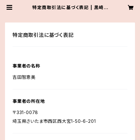
特定商取引法に基づく表記 | 黒崎ち
えみ ONLINE SHOP
特定商取引法に基づく表記
事業者の名称
吉田智恵美
事業者の所在地
〒331-0078
埼玉県さいたま市西区西大宮1-50-6-201