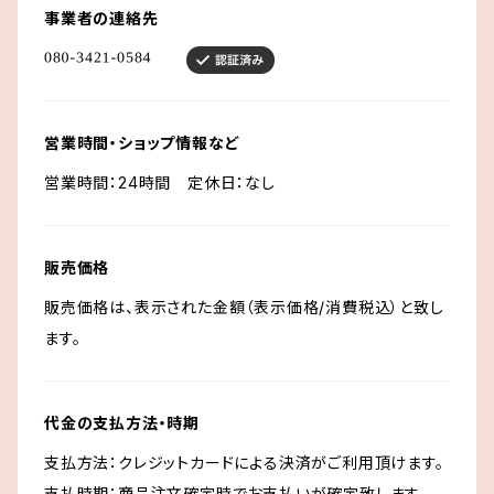
事業者の連絡先
営業時間・ショップ情報など
営業時間：24時間 定休日：なし
販売価格
販売価格は、表示された金額（表示価格/消費税込）と致し
ます。
代金の支払方法・時期
支払方法：クレジットカードによる決済がご利用頂けます。
支払時期：商品注文確定時でお支払いが確定致します。