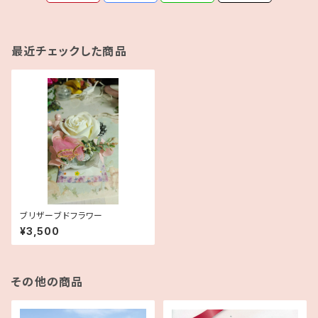
最近チェックした商品
ブリザーブドフラワー
¥3,500
その他の商品