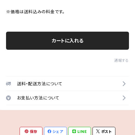
※価格は送料込みの料金です。
カートに入れる
通報する
送料・配送方法について
お支払い方法について
保存
シェア
LINE
ポスト